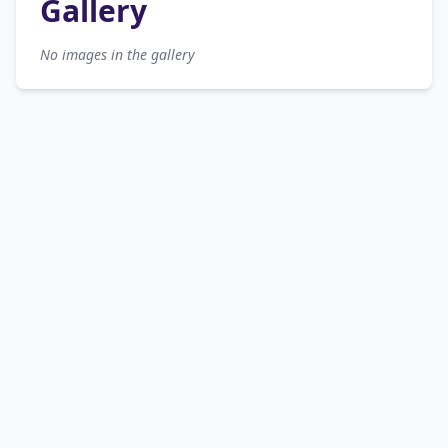
Gallery
No images in the gallery