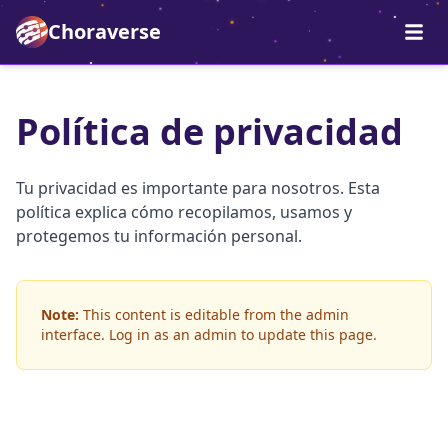
Choraverse
Política de privacidad
Tu privacidad es importante para nosotros. Esta
política explica cómo recopilamos, usamos y
protegemos tu información personal.
Note:
This content is editable from the admin
interface. Log in as an admin to update this page.