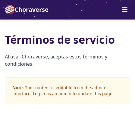
Choraverse
Términos de servicio
Al usar Choraverse, aceptas estos términos y
condiciones.
Note:
This content is editable from the admin
interface. Log in as an admin to update this page.