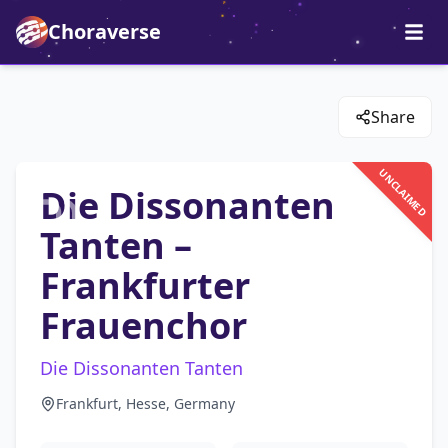
Choraverse
Share
UNCLAIMED
Die Dissonanten
Tanten –
Frankfurter
Frauenchor
Die Dissonanten Tanten
Frankfurt, Hesse, Germany