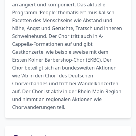
arrangiert und komponiert. Das aktuelle 
Programm 'People' thematisiert musikalisch 
Facetten des Menschseins wie Abstand und 
Nähe, Angst und Gerüchte, Tratsch und inneren 
Schweinehund. Der Chor tritt auch in A-
Cappella-Formationen auf und gibt 
Gastkonzerte, wie beispielsweise mit dem 
Ersten Kölner Barbershop-Chor (EKBC). Der 
Chor beteiligt sich an bundesweiten Aktionen 
wie 'Ab in den Chor' des Deutschen 
Chorverbandes und tritt bei Wandelkonzerten 
auf. Der Chor ist aktiv in der Rhein-Main-Region 
und nimmt an regionalen Aktionen wie 
Chorwanderungen teil.