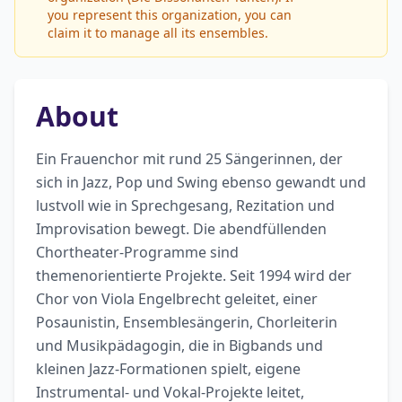
you represent this organization, you can
claim it to manage all its ensembles.
About
Ein Frauenchor mit rund 25 Sängerinnen, der 
sich in Jazz, Pop und Swing ebenso gewandt und 
lustvoll wie in Sprechgesang, Rezitation und 
Improvisation bewegt. Die abendfüllenden 
Chortheater-Programme sind 
themenorientierte Projekte. Seit 1994 wird der 
Chor von Viola Engelbrecht geleitet, einer 
Posaunistin, Ensemblesängerin, Chorleiterin 
und Musikpädagogin, die in Bigbands und 
kleinen Jazz-Formationen spielt, eigene 
Instrumental- und Vokal-Projekte leitet, 