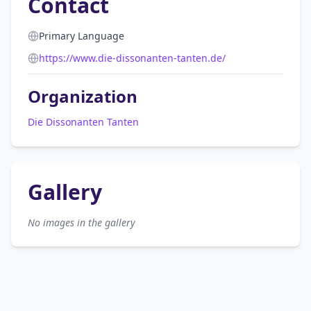
Contact
Primary Language
https://www.die-dissonanten-tanten.de/
Organization
Die Dissonanten Tanten
Gallery
No images in the gallery