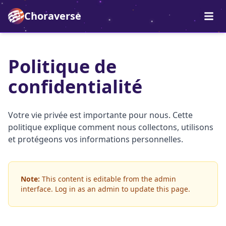
Choraverse
Politique de
confidentialité
Votre vie privée est importante pour nous. Cette
politique explique comment nous collectons, utilisons
et protégeons vos informations personnelles.
Note:
This content is editable from the admin
interface. Log in as an admin to update this page.